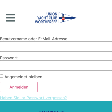
Benutzername oder E-Mail-Adresse
Passwort
Angemeldet bleiben
Haben Sie Ihr Passwort vergessen?